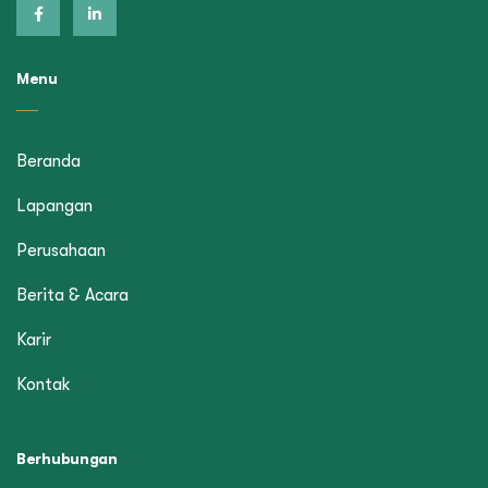
Menu
Beranda
Lapangan
Perusahaan
Berita & Acara
Karir
Kontak
Berhubungan