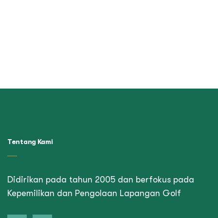
Tentang Kami
Didirikan pada tahun 2005 dan berfokus pada
Kepemilikan dan Pengolaan Lapangan Golf