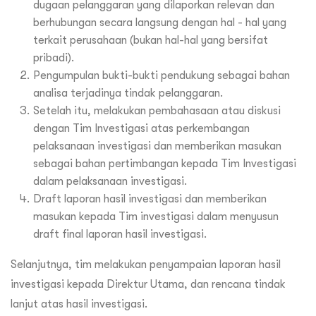
dugaan pelanggaran yang dilaporkan relevan dan
berhubungan secara langsung dengan hal - hal yang
terkait perusahaan (bukan hal-hal yang bersifat
pribadi).
Pengumpulan bukti-bukti pendukung sebagai bahan
analisa terjadinya tindak pelanggaran.
Setelah itu, melakukan pembahasaan atau diskusi
dengan Tim Investigasi atas perkembangan
pelaksanaan investigasi dan memberikan masukan
sebagai bahan pertimbangan kepada Tim Investigasi
dalam pelaksanaan investigasi.
Draft laporan hasil investigasi dan memberikan
masukan kepada Tim investigasi dalam menyusun
draft final laporan hasil investigasi.
Selanjutnya, tim melakukan penyampaian laporan hasil
investigasi kepada Direktur Utama, dan rencana tindak
lanjut atas hasil investigasi.