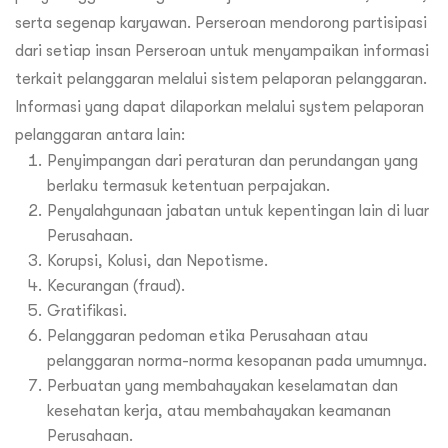
serta segenap karyawan. Perseroan mendorong partisipasi
dari setiap insan Perseroan untuk menyampaikan informasi
terkait pelanggaran melalui sistem pelaporan pelanggaran.
Informasi yang dapat dilaporkan melalui system pelaporan
pelanggaran antara lain:
Penyimpangan dari peraturan dan perundangan yang
berlaku termasuk ketentuan perpajakan.
Penyalahgunaan jabatan untuk kepentingan lain di luar
Perusahaan.
Korupsi, Kolusi, dan Nepotisme.
Kecurangan (fraud).
Gratifikasi.
Pelanggaran pedoman etika Perusahaan atau
pelanggaran norma-norma kesopanan pada umumnya.
Perbuatan yang membahayakan keselamatan dan
kesehatan kerja, atau membahayakan keamanan
Perusahaan.