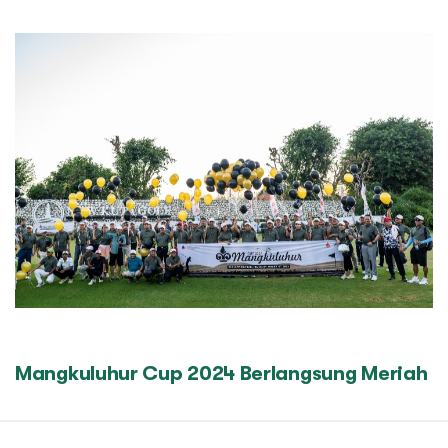
Mangkuluhur Cup 2024 Berlangsung Meriah