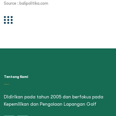
Source :
balipolitika.com
Tentang Kami
Didirikan pada tahun 2005 dan berfokus pada
Kepemilikan dan Pengolaan Lapangan Golf