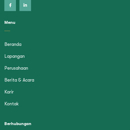
Menu
Beranda
Lapangan
Perusahaan
Berita & Acara
Karir
Kontak
Berhubungan