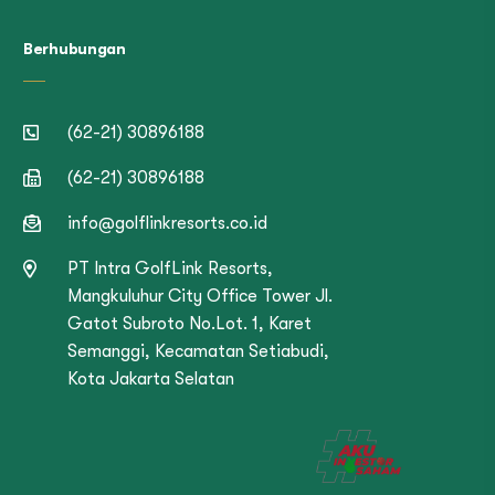
Berhubungan
(62-21) 30896188
(62-21) 30896188
info@golflinkresorts.co.id
PT Intra GolfLink Resorts,
Mangkuluhur City Office Tower Jl.
Gatot Subroto No.Lot. 1, Karet
Semanggi, Kecamatan Setiabudi,
Kota Jakarta Selatan