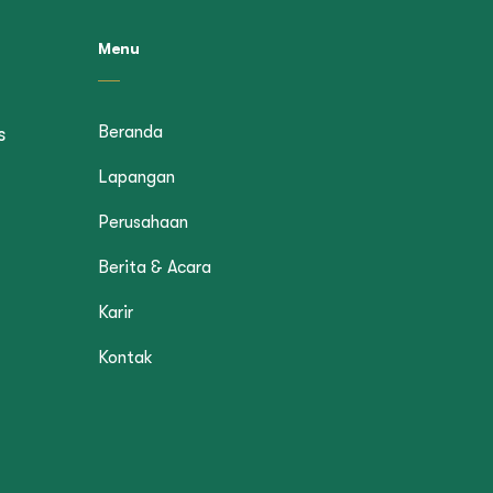
Menu
Beranda
s
Lapangan
Perusahaan
Berita & Acara
Karir
Kontak