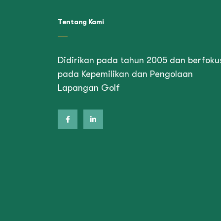
Tentang Kami
Didirikan pada tahun 2005 dan berfoku
pada Kepemilikan dan Pengolaan
Lapangan Golf